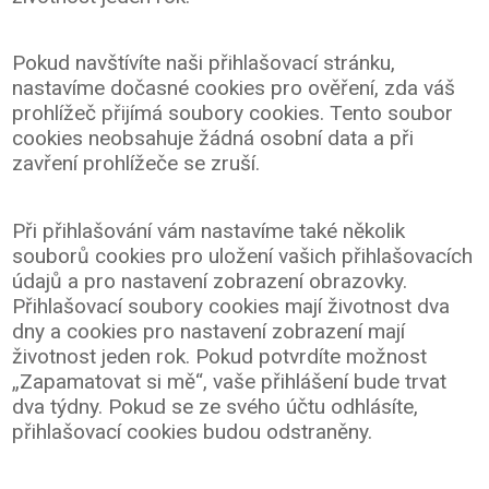
Pokud navštívíte naši přihlašovací stránku,
nastavíme dočasné cookies pro ověření, zda váš
prohlížeč přijímá soubory cookies. Tento soubor
cookies neobsahuje žádná osobní data a při
zavření prohlížeče se zruší.
Při přihlašování vám nastavíme také několik
souborů cookies pro uložení vašich přihlašovacích
údajů a pro nastavení zobrazení obrazovky.
Přihlašovací soubory cookies mají životnost dva
dny a cookies pro nastavení zobrazení mají
životnost jeden rok. Pokud potvrdíte možnost
„Zapamatovat si mě“, vaše přihlášení bude trvat
dva týdny. Pokud se ze svého účtu odhlásíte,
přihlašovací cookies budou odstraněny.