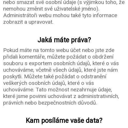
nebo smazat své osobní údaje (s výjimkou toho, že
nemohou změnit své uživatelské jméno).
Administrátoři webu mohou také tyto informace
zobrazit a upravovat.
Jaká máte práva?
Pokud máte na tomto webu účet nebo jste zde
přidali komentáře, můžete požádat o obdržení
souboru s exportem osobních údajů, které o vás
uchováváme, včetně všech údajů, které jste nám
poskytli. Můžete také požádat o odstranění
veškerých osobních údajů, které o vás
uchováváme. Tato možnost nezahrnuje údaje,
které jsme povinni uchovávat z administrativních,
právních nebo bezpečnostních důvodů.
Kam posíláme vaše data?