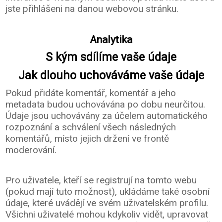
jste přihlášeni na danou webovou stránku.
Analytika
S kým sdílíme vaše údaje
Jak dlouho uchováváme vaše údaje
Pokud přidáte komentář, komentář a jeho
metadata budou uchovávána po dobu neurčitou.
Údaje jsou uchovávány za účelem automatického
rozpoznání a schválení všech následných
komentářů, místo jejich držení ve frontě
moderování.
Pro uživatele, kteří se registrují na tomto webu
(pokud mají tuto možnost), ukládáme také osobní
údaje, které uvádějí ve svém uživatelském profilu.
Všichni uživatelé mohou kdykoliv vidět, upravovat