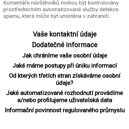
Komentáře návštěvníků mohou být kontrolovány
prostřednictvím automatizované služby detekce
spamu, která může být umístěna v zahraničí.
Vaše kontaktní údaje
Dodatečné informace
Jak chráníme vaše osobní údaje
Jaké máme postupy při úniku informací
Od kterých třetích stran získáváme osobní
údaje?
Jaké automatizované rozhodnutí provádíme
a/nebo profilujeme uživatelská data
Informační povinnost regulovaného průmyslu