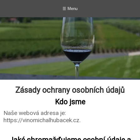
☰ Menu
Zásady ochrany osobních údajů
Kdo jsme
Naše webová adresa je:
https://vinomichalhubacek.cz.